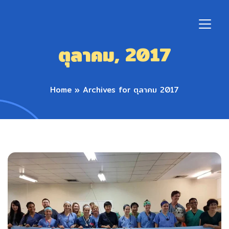
ตุลาคม, 2017
Home
»
Archives for ตุลาคม 2017