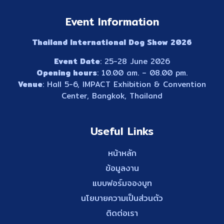
Event Information
Thailand International Dog Show 2026
Event Date
: 25-28 June 2026
Opening hours
: 10.00 am. – 08.00 pm.
Venue
: Hall 5-6, IMPACT Exhibition & Convention
Center, Bangkok, Thailand
Useful Links
หน้าหลัก
ข้อมูลงาน
แบบฟอร์มจองบูท
นโยบายความเป็นส่วนตัว
ติดต่อเรา