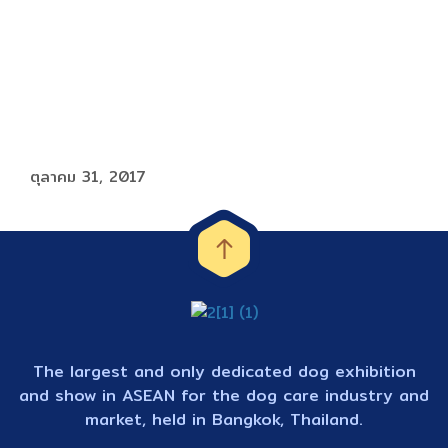
ตุลาคม 31, 2017
The largest and only dedicated dog exhibition
and show in ASEAN for the dog care industry and
market, held in Bangkok, Thailand.