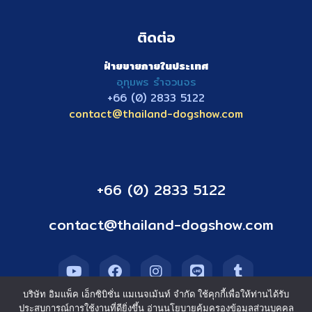
ติดต่อ
ฝ่ายขายภายในประเทศ
อุทุมพร รำจวนจร
+66 (0) 2833
5122
contact@thailand-dogshow.com
+66 (0) 2833 5122
contact@thailand-dogshow.com
บริษัท อิมแพ็ค เอ็กซิบิชั่น แมเนจเม้นท์ จำกัด ใช้คุกกี้เพื่อให้ท่านได้รับ
ประสบการณ์การใช้งานที่ดียิ่งขึ้น อ่านนโยบายคุ้มครองข้อมูลส่วนบุคคล