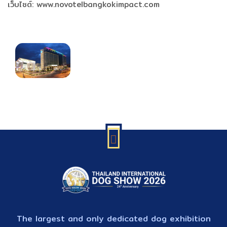
เว็บไซต์: www.novotelbangkokimpact.com
The largest and only dedicated dog exhibition