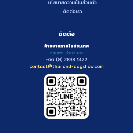
นโยบายความเป็นส่วนตัว
ติดต่อเรา
ติดต่อ
ฝ่ายขายภายในประเทศ
อุทุมพร รำจวนจร
+66 (0) 2833
5122
contact@thailand-dogshow.com