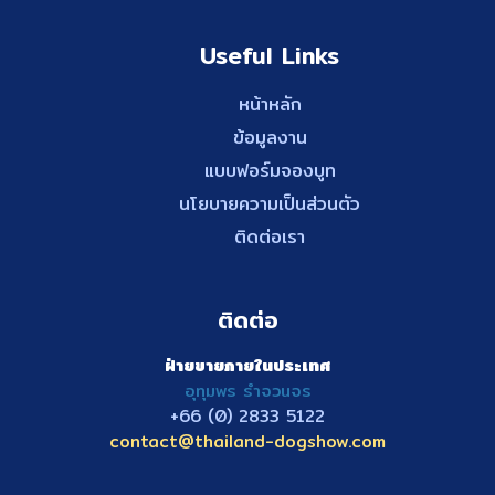
Useful Links
หน้าหลัก
ข้อมูลงาน
แบบฟอร์มจองบูท
นโยบายความเป็นส่วนตัว
ติดต่อเรา
ติดต่อ
ฝ่ายขายภายในประเทศ
อุทุมพร รำจวนจร
+66 (0) 2833
5122
contact@thailand-dogshow.com