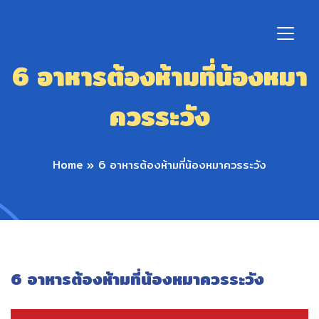
6 อาหารต้องห้ามที่น้องหมา
ควรระวัง
Home
»
6 อาหารต้องห้ามที่น้องหมาควรระวัง
6 อาหารต้องห้ามที่น้องหมาควรระวัง