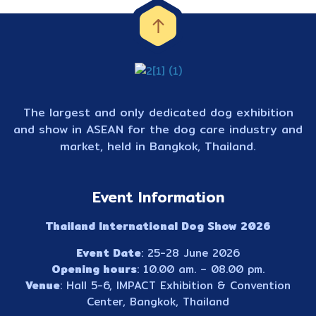
The largest and only dedicated dog exhibition
and show in ASEAN for the dog care industry and
market, held in Bangkok, Thailand.
Event Information
Thailand International Dog Show 2026
Event Date
: 25-28 June 2026
Opening hours
: 10.00 am. – 08.00 pm.
Venue
: Hall 5-6, IMPACT Exhibition & Convention
Center, Bangkok, Thailand