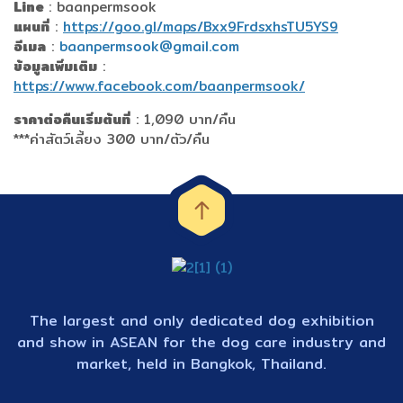
Line
: baanpermsook
แผนที่
:
https://goo.gl/maps/Bxx9FrdsxhsTU5YS9
อีเมล
:
baanpermsook@gmail.com
ข้อมูลเพิ่มเติม
:
https://www.facebook.com/baanpermsook
/
ราคาต่อคืนเริ่มต้นที่
: 1,090 บาท/คืน
***ค่าสัตว์เลี้ยง 300 บาท/ตัว/คืน
The largest and only dedicated dog exhibition
and show in ASEAN for the dog care industry and
market, held in Bangkok, Thailand.