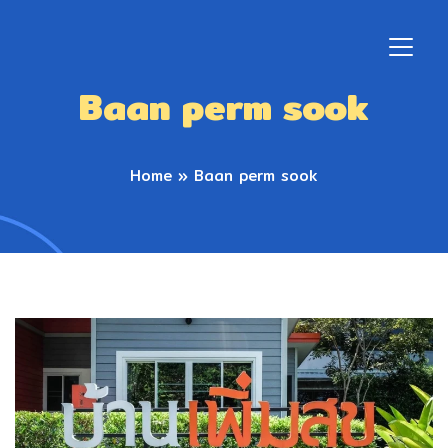
Baan perm sook
Home
»
Baan perm sook