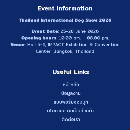
Event Information
Thailand International Dog Show 2026
Event Date
: 25-28 June 2026
Opening hours
: 10.00 am. – 08.00 pm.
Venue
: Hall 5-6, IMPACT Exhibition & Convention
Center, Bangkok, Thailand
Useful Links
หน้าหลัก
ข้อมูลงาน
แบบฟอร์มจองบูท
นโยบายความเป็นส่วนตัว
ติดต่อเรา