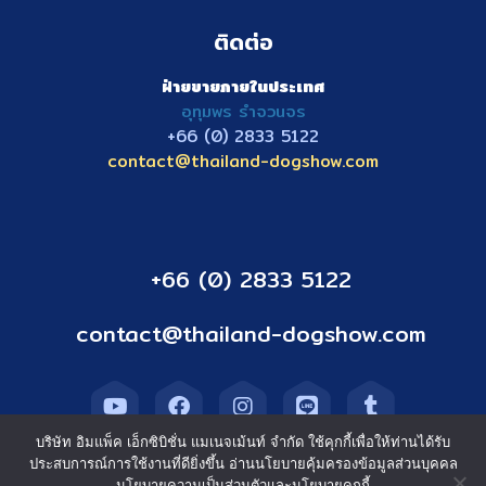
ติดต่อ
ฝ่ายขายภายในประเทศ
อุทุมพร รำจวนจร
+66 (0) 2833
5122
contact@thailand-dogshow.com
+66 (0) 2833 5122
contact@thailand-dogshow.com
บริษัท อิมแพ็ค เอ็กซิบิชั่น แมเนจเม้นท์ จำกัด ใช้คุกกี้เพื่อให้ท่านได้รับ
ประสบการณ์การใช้งานที่ดียิ่งขึ้น อ่านนโยบายคุ้มครองข้อมูลส่วนบุคคล
นโยบายความเป็นส่วนตัวและนโยบายคุกกี้