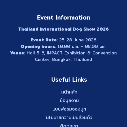
Event Information
Thailand International Dog Show 2026
Event Date
: 25-28 June 2026
Opening hours
: 10.00 am. – 08.00 pm.
Venue
: Hall 5-6, IMPACT Exhibition & Convention
Center, Bangkok, Thailand
Useful Links
หน้าหลัก
ข้อมูลงาน
แบบฟอร์มจองบูท
นโยบายความเป็นส่วนตัว
ติดต่อเรา