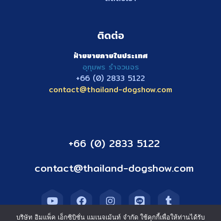
ติดต่อ
ฝ่ายขายภายในประเทศ
อุทุมพร รำจวนจร
+66 (0) 2833
5122
contact@thailand-dogshow.com
+66 (0) 2833 5122
contact@thailand-dogshow.com
บริษัท อิมแพ็ค เอ็กซิบิชั่น แมเนจเม้นท์ จำกัด ใช้คุกกี้เพื่อให้ท่านได้รับ