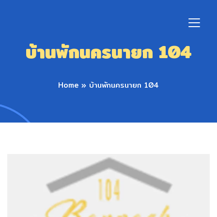
บ้านพักนครนายก 104
Home
»
บ้านพักนครนายก 104