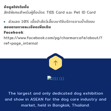
ข้อมูลโปรโมชั่น
สิทธิพิเศษสำหรับผู้ถือบัตร TIDS Card และ Pet ID Card
ส่วนลด 10% เมื่อนำสัตว์เลี้ยงมาใช้บริการอาบน้ำตัดขน
สอบถามรายละเอียดเพิ่มเติม
Facebook
:
https://www.facebook.com/pg/charmarcafe/about/?
ref=page_internal
The largest and only dedicated dog exhibition
and show in ASEAN for the dog care industry and
market, held in Bangkok, Thailand.