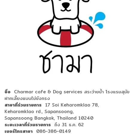
ชื่อ
Charmar cafe & Dog services สระว่ายน้ำ โรงแรมสุนัข
ฝากเลี้ยงแบบไม่ขังกรง
สาขาที่ร่วมรายการ
17 Soi Keharomklao 78,
Keharomklao rd., Sapansoong,
Sapansoong Bangkok, Thailand 10240
ระยะเวลาที่ร่วมรายการ
ถึง 31 ธ.ค. 62
เบอร์โทรสาขา
086-386-0149