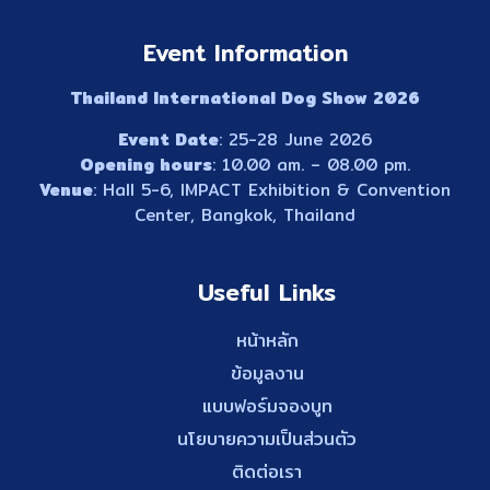
Event Information
Thailand International Dog Show 2026
Event Date
: 25-28 June 2026
Opening hours
: 10.00 am. – 08.00 pm.
Venue
: Hall 5-6, IMPACT Exhibition & Convention
Center, Bangkok, Thailand
Useful Links
หน้าหลัก
ข้อมูลงาน
แบบฟอร์มจองบูท
นโยบายความเป็นส่วนตัว
ติดต่อเรา