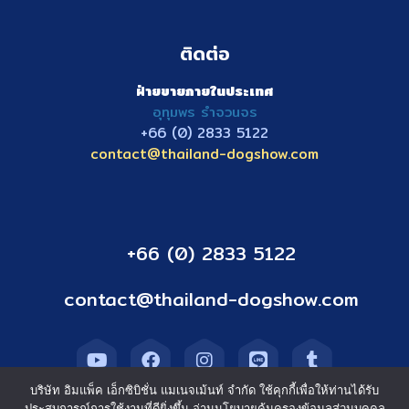
ติดต่อ
ฝ่ายขายภายในประเทศ
อุทุมพร รำจวนจร
+66 (0) 2833
5122
contact@thailand-dogshow.com
+66 (0) 2833 5122
contact@thailand-dogshow.com
บริษัท อิมแพ็ค เอ็กซิบิชั่น แมเนจเม้นท์ จำกัด ใช้คุกกี้เพื่อให้ท่านได้รับ
ประสบการณ์การใช้งานที่ดียิ่งขึ้น อ่านนโยบายคุ้มครองข้อมูลส่วนบุคคล