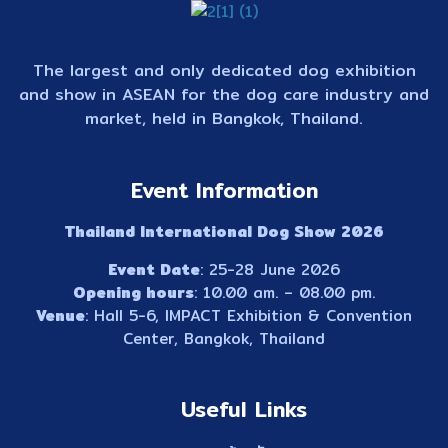
The largest and only dedicated dog exhibition
and show in ASEAN for the dog care industry and
market, held in Bangkok, Thailand.
Event Information
Thailand International Dog Show 2026
Event Date
: 25-28 June 2026
Opening hours
: 10.00 am. – 08.00 pm.
Venue
: Hall 5-6, IMPACT Exhibition & Convention
Center, Bangkok, Thailand
Useful Links