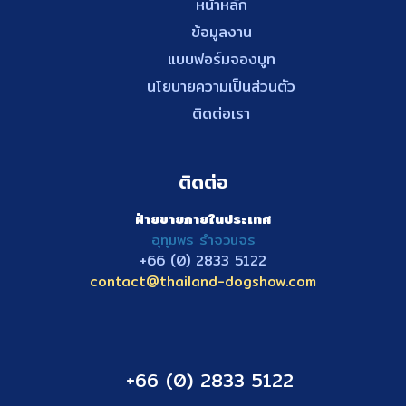
หน้าหลัก
ข้อมูลงาน
แบบฟอร์มจองบูท
นโยบายความเป็นส่วนตัว
ติดต่อเรา
ติดต่อ
ฝ่ายขายภายในประเทศ
อุทุมพร รำจวนจร
+66 (0) 2833
5122
contact@thailand-dogshow.com
+66 (0) 2833 5122