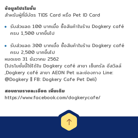
ข้อมูลโปรโมชั่น
สำหรับผู้ที่มีบัตร TIDS Card หรือ Pet ID Card
รับส่วนลด 100 บาทเมื่อ ซื้อสินค้าในร้าน Dogkery café
ครบ 1,500 บาทขึ้นไป
รับส่วนลด 300 บาทเมื่อ ซื้อสินค้าในร้าน Dogkery café
ครบ 2,500 บาทขึ้นไป
หมดเขต 31 ธันวาคม 2562
(โปรโมชั่นนี้ใช้ได้ใน Dogkery café สาขา เซ็นทรัล อีสวิลล์
,Dogkery café สาขา AEON Pet และช่องทาง Line:
@Dogkery || FB: Dogkery Cafe Pet Deli)
สอบถามรายละเอียด เพิ่มเติม
https://www.facebook.com/dogkerycafe/