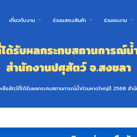
เกี่ยวกับงาน
ร่วมแสดงสินค้า
ร่วมชมงาน
์ที่ได้รับผลกระทบสถานการณ์น
สำนักงานปศุสัตว์ จ.สงขลา
เหลือสัตว์ที่ได้รับผลกระทบสถานการณ์น้ำท่วมหาดใหญ่ปี 2568 สำน