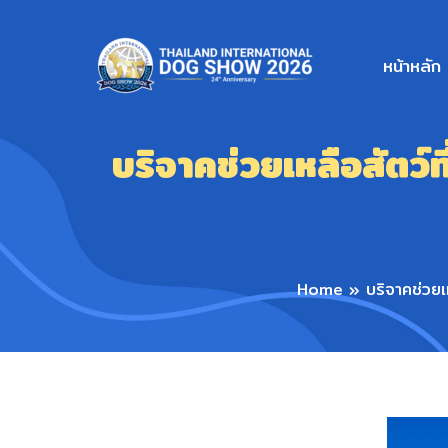
หน้าหลัก
บริจาคช่วยเหลือสัตว
Home
»
บริจาคช่วย