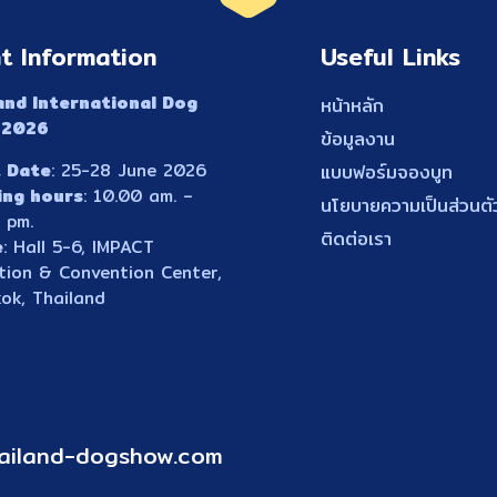
t Information
Useful Links
and International Dog
หน้าหลัก
 2026
ข้อมูลงาน
 Date
: 25-28 June 2026
แบบฟอร์มจองบูท
ing hours
: 10.00 am. –
นโยบายความเป็นส่วนตั
 pm.
ติดต่อเรา
e
: Hall 5-6, IMPACT
ition & Convention Center,
ok, Thailand
ailand-dogshow.com