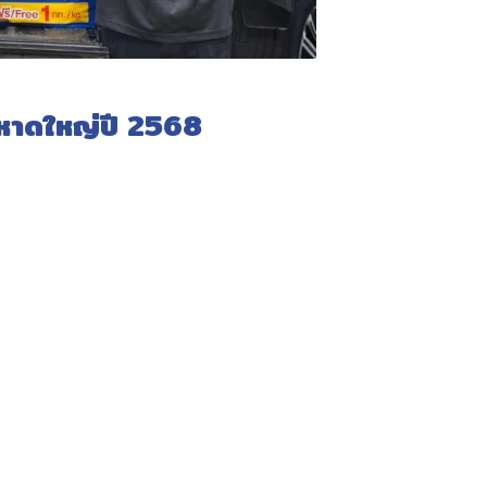
มหาดใหญ่ปี 2568