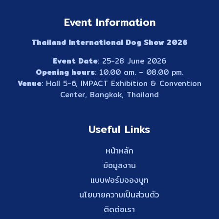
Event Information
Thailand International Dog Show 2026
Event Date
: 25-28 June 2026
Opening hours
: 10.00 am. – 08.00 pm.
Venue
: Hall 5-6, IMPACT Exhibition & Convention
Center, Bangkok, Thailand
Useful Links
หน้าหลัก
ข้อมูลงาน
แบบฟอร์มจองบูท
นโยบายความเป็นส่วนตัว
ติดต่อเรา