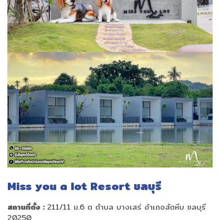
Miss you a lot Resort
ชลบุรี
สถานที่ตั้ง :
211/11 ม.6 ต ตำบล บางเสร่ อำเภอสัตหีบ ชลบุรี
20250