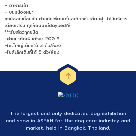
– อาหารเช้า
– ขนมน้องหมา
ทุกห้องเหมือนกัน ต่างกันเพียงเตียงเดี่ยวกับเตียงคู่ ไม่มีบริการ
เตียงเสริม ทุกห้องจะมีdaybedให้
***รับสัตว์ทุกชนิด
-ค่าหมาคิดเพิ่มตัวละ 200 ฿
-ไซส์ใหญ่เต็มที่ได้ 3 ตัว/ห้อง
-ไซส์เล็กเต็มที่ได้ 5 ตัว/ห้อง
The largest and only dedicated dog exhibition
and show in ASEAN for the dog care industry and
market, held in Bangkok, Thailand.