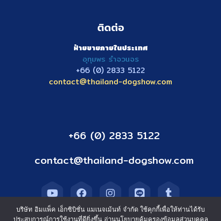
ติดต่อ
ฝ่ายขายภายในประเทศ
อุทุมพร รำจวนจร
+66 (0) 2833
5122
contact@thailand-dogshow.com
+66 (0) 2833 5122
contact@thailand-dogshow.com
บริษัท อิมแพ็ค เอ็กซิบิชั่น แมเนจเม้นท์ จำกัด ใช้คุกกี้เพื่อให้ท่านได้รับ
ประสบการณ์การใช้งานที่ดียิ่งขึ้น อ่านนโยบายคุ้มครองข้อมูลส่วนบุคคล