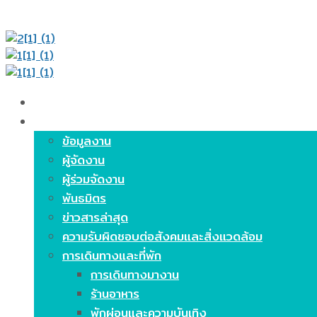
หน้าหลัก
เกี่ยวกับงาน
ข้อมูลงาน
ผู้จัดงาน
ผู้ร่วมจัดงาน
พันธมิตร
ข่าวสารล่าสุด
ความรับผิดชอบต่อสังคมและสิ่งแวดล้อม
การเดินทางและที่พัก
การเดินทางมางาน
ร้านอาหาร
พักผ่อนและความบันเทิง