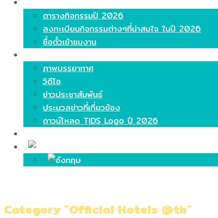
ไฮไลท์
ตารางกิจกรรมปี 2026
ลงทะเบียนกิจกรรมต่างๆที่น่าสนใจ ในปี 2026
ซื้อตั๋วเข้าชมงาน
มีเดีย
ภาพบรรยากาศ
วิดีโอ
ข่าวประชาสัมพันธ์
ประมวลข่าวที่เกี่ยวข้อง
ดาวน์โหลด TIDS Logo ปี 2026
ติดต่อ
Category "Official Hotels @th"