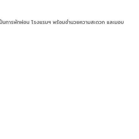
จหรือเป็นการพักผ่อน โรงแรมฯ พร้อมอำนวยความสะดวก และมอบ