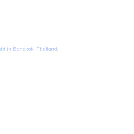
ld in Bangkok, Thailand.