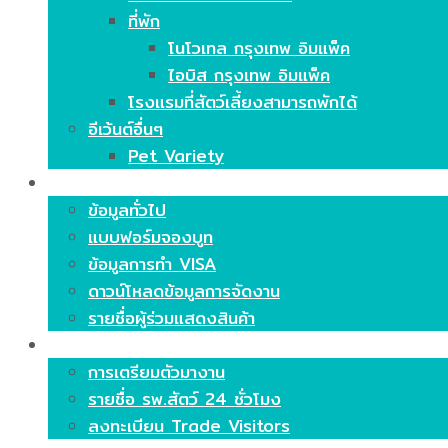
ที่พัก
โนโวเทล กรุงเทพ อิมแพ็ค
ไอบิส กรุงเทพ อิมแพ็ค
โรงแรมที่สัตว์เลี้ยงสามารถพักได้
อีเว้นต์อื่นๆ
Pet Variety
ร่วมแสดงสินค้า
ข้อมูลทั่วไป
แบบฟอร์มจองบูท
ข้อมูลการทำ VISA
ดาวน์โหลดข้อมูลการจัดงาน
รายชื่อผู้ร่วมแสดงสินค้า
ร่วมชมงาน
การเตรียมตัวมางาน
รายชื่อ รพ.สัตว์ 24 ชั่วโมง
ลงทะเบียน Trade Visitors