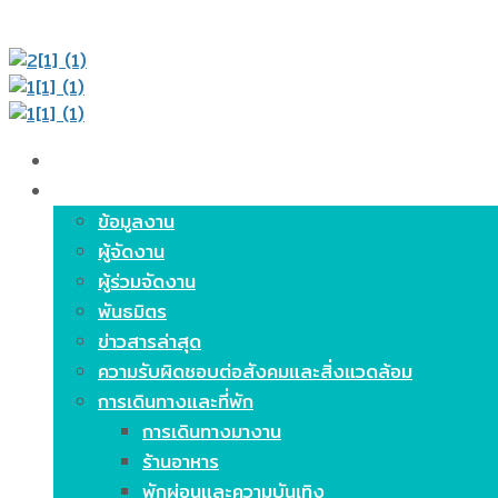
หน้าหลัก
เกี่ยวกับงาน
ข้อมูลงาน
ผู้จัดงาน
ผู้ร่วมจัดงาน
พันธมิตร
ข่าวสารล่าสุด
ความรับผิดชอบต่อสังคมและสิ่งแวดล้อม
การเดินทางและที่พัก
การเดินทางมางาน
ร้านอาหาร
พักผ่อนและความบันเทิง