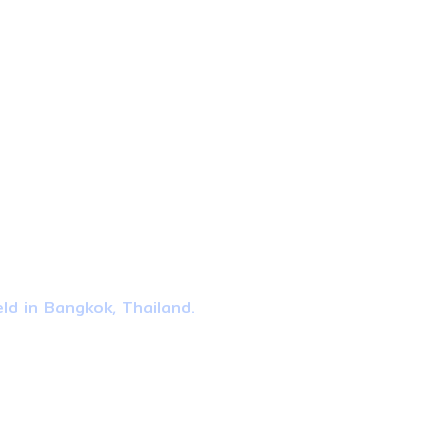
ld in Bangkok, Thailand.