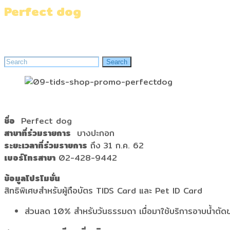
Perfect dog
Home
»
Perfect dog
Search
Search
for:
ชื่อ
Perfect dog
สาขาที่ร่วมรายการ
บางปะกอก
ระยะเวลาที่ร่วมรายการ
ถึง 31 ก.ค. 62
เบอร์โทรสาขา
02-428-9442
ข้อมูลโปรโมชั่น
สิทธิพิเศษสำหรับผู้ถือบัตร TIDS Card และ Pet ID Card
ส่วนลด 10% สำหรับวันธรรมดา เมื่อมาใช้บริการอาบน้ำตัดขน