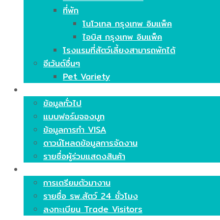
ที่พัก
โนโวเทล กรุงเทพ อิมแพ็ค
ไอบิส กรุงเทพ อิมแพ็ค
โรงแรมที่สัตว์เลี้ยงสามารถพักได้
อีเว้นต์อื่นๆ
Pet Variety
ร่วมแสดงสินค้า
ข้อมูลทั่วไป
แบบฟอร์มจองบูท
ข้อมูลการทำ VISA
ดาวน์โหลดข้อมูลการจัดงาน
รายชื่อผู้ร่วมแสดงสินค้า
ร่วมชมงาน
การเตรียมตัวมางาน
รายชื่อ รพ.สัตว์ 24 ชั่วโมง
ลงทะเบียน Trade Visitors