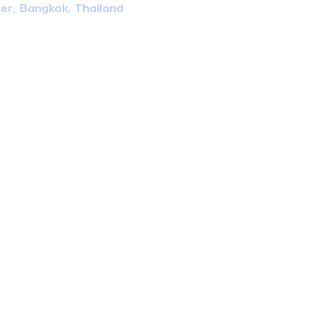
ter, Bangkok, Thailand