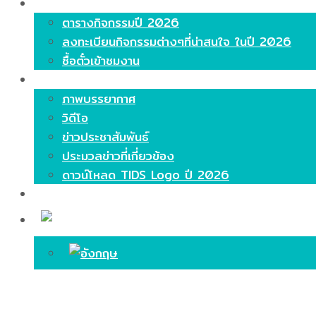
ไฮไลท์
ตารางกิจกรรมปี 2026
ลงทะเบียนกิจกรรมต่างๆที่น่าสนใจ ในปี 2026
ซื้อตั๋วเข้าชมงาน
มีเดีย
ภาพบรรยากาศ
วิดีโอ
ข่าวประชาสัมพันธ์
ประมวลข่าวที่เกี่ยวข้อง
ดาวน์โหลด TIDS Logo ปี 2026
ติดต่อ