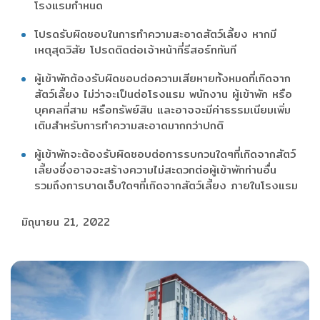
โรงแรมกำหนด
โปรดรับผิดชอบในการทำความสะอาดสัตว์เลี้ยง หากมี
เหตุสุดวิสัย โปรดติดต่อเจ้าหน้าที่รีสอร์ททันที
ผู้เข้าพักต้องรับผิดชอบต่อความเสียหายทั้งหมดที่เกิดจาก
สัตว์เลี้ยง ไม่ว่าจะเป็นต่อโรงแรม พนักงาน ผู้เข้าพัก หรือ
บุคคลที่สาม หรือทรัพย์สิน และอาจจะมีค่าธรรมเนียมเพิ่ม
เติมสำหรับการทำความสะอาดมากกว่าปกติ
ผู้เข้าพักจะต้องรับผิดชอบต่อการรบกวนใดๆที่เกิดจากสัตว์
เลี้ยงซึ่งอาจจะสร้างความไม่สะดวกต่อผู้เข้าพักท่านอื่น
รวมถึงการบาดเจ็บใดๆที่เกิดจากสัตว์เลี้ยง ภายในโรงแรม
มิถุนายน 21, 2022