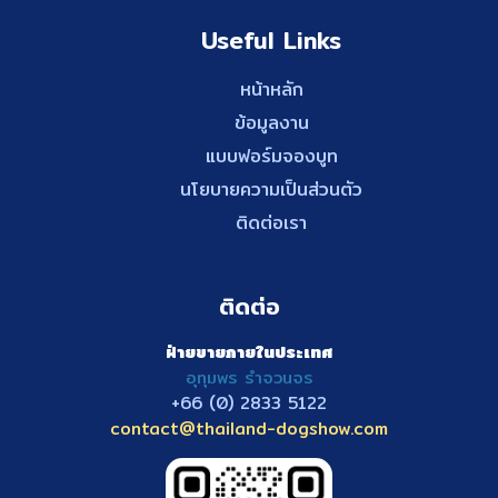
Useful Links
หน้าหลัก
ข้อมูลงาน
แบบฟอร์มจองบูท
นโยบายความเป็นส่วนตัว
ติดต่อเรา
ติดต่อ
ฝ่ายขายภายในประเทศ
อุทุมพร รำจวนจร
+66 (0) 2833
5122
contact@thailand-dogshow.com