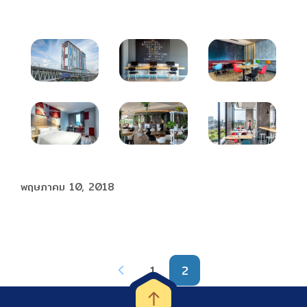
พฤษภาคม 10, 2018
1
2