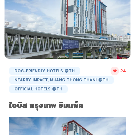
DOG-FRIENDLY HOTELS @TH
24
NEARBY IMPACT, MUANG THONG THANI @TH
OFFICIAL HOTELS @TH
ไอบิส กรุงเทพ อิมแพ็ค