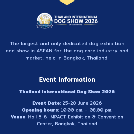
The largest and only dedicated dog exhibition
and show in ASEAN for the dog care industry and
market, held in Bangkok, Thailand.
Event Information
Thailand International Dog Show 2026
Event Date
: 25-28 June 2026
Opening hours
: 10.00 am. – 08.00 pm.
Venue
: Hall 5-6, IMPACT Exhibition & Convention
Center, Bangkok, Thailand