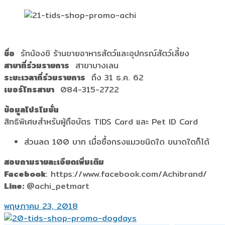
ชื่อ
รักน้องชิ ร้านขายอาหารสัตว์และอุปกรณ์สัตว์เลี้ยง
สาขาที่ร่วมรายการ
สาขาบางเลน
ระยะเวลาที่ร่วมรายการ
ถึง 31 ธ.ค. 62
เบอร์โทรสาขา
084-315-2722
ข้อมูลโปรโมชั่น
สิทธิพิเศษสำหรับผู้ถือบัตร TIDS Card และ Pet ID Card
ส่วนลด 100 บาท เมื่อซื้อกรงแมวชนิดใด ขนาดใดก็ได้
สอบถามรายละเอียดเพิ่มเติม
Facebook
: https://www.facebook.com/Achibrand/
Line:
@achi_petmart
พฤษภาคม 23, 2018