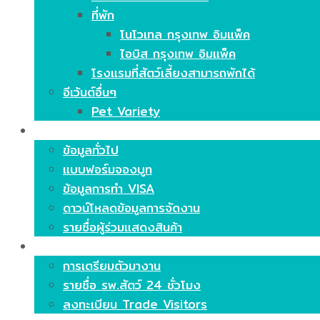
ที่พัก
โนโวเทล กรุงเทพ อิมแพ็ค
ไอบิส กรุงเทพ อิมแพ็ค
โรงแรมที่สัตว์เลี้ยงสามารถพักได้
อีเว้นต์อื่นๆ
Pet Variety
ร่วมแสดงสินค้า
ข้อมูลทั่วไป
แบบฟอร์มจองบูท
ข้อมูลการทำ VISA
ดาวน์โหลดข้อมูลการจัดงาน
รายชื่อผู้ร่วมแสดงสินค้า
ร่วมชมงาน
การเตรียมตัวมางาน
รายชื่อ รพ.สัตว์ 24 ชั่วโมง
ลงทะเบียน Trade Visitors