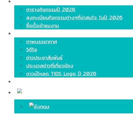
ไฮไลท์
ตารางกิจกรรมปี 2026
ลงทะเบียนกิจกรรมต่างๆที่น่าสนใจ ในปี 2026
ซื้อตั๋วเข้าชมงาน
มีเดีย
ภาพบรรยากาศ
วิดีโอ
ข่าวประชาสัมพันธ์
ประมวลข่าวที่เกี่ยวข้อง
ดาวน์โหลด TIDS Logo ปี 2026
ติดต่อ