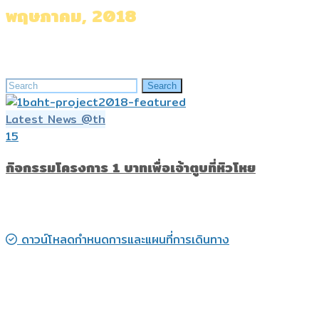
พฤษภาคม, 2018
Home
»
Archives for พฤษภาคม 2018
Search
Search
for:
Latest News @th
15
กิจกรรมโครงการ 1 บาทเพื่อเจ้าตูบที่หิวโหย
ดาวน์โหลดกำหนดการและแผนที่การเดินทาง