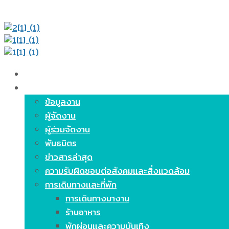
หน้าหลัก
เกี่ยวกับงาน
ข้อมูลงาน
ผู้จัดงาน
ผู้ร่วมจัดงาน
พันธมิตร
ข่าวสารล่าสุด
ความรับผิดชอบต่อสังคมและสิ่งแวดล้อม
การเดินทางและที่พัก
การเดินทางมางาน
ร้านอาหาร
พักผ่อนและความบันเทิง