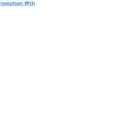
Promotion @th