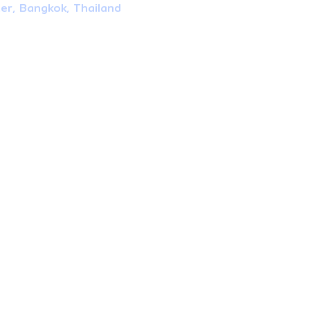
ter, Bangkok, Thailand