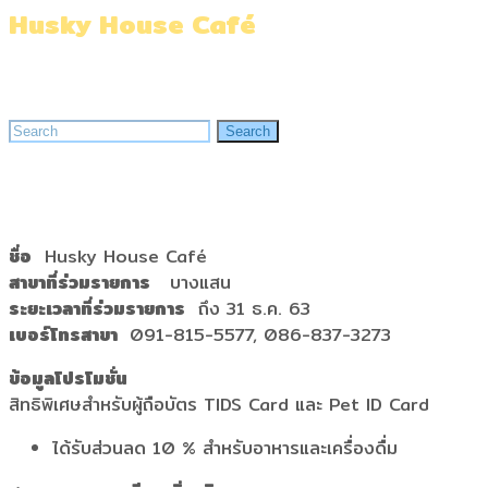
Husky House Café
Home
»
Husky House Café
Search
Search
for:
ชื่อ
Husky House Café
สาขาที่ร่วมรายการ
บางแสน
ระยะเวลาที่ร่วมรายการ
ถึง 31 ธ.ค. 63
เบอร์โทรสาขา
091-815-5577, 086-837-3273
ข้อมูลโปรโมชั่น
สิทธิพิเศษสำหรับผู้ถือบัตร TIDS Card และ Pet ID Card
ได้รับส่วนลด 10 % สำหรับอาหารและเครื่องดื่ม