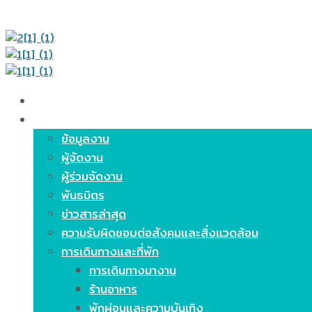
หน้าหลัก
เกี่ยวกับงาน
ข้อมูลงาน
ผู้จัดงาน
ผู้ร่วมจัดงาน
พันธมิตร
ข่าวสารล่าสุด
ความรับผิดชอบต่อสังคมและสิ่งแวดล้อม
การเดินทางและที่พัก
การเดินทางมางาน
ร้านอาหาร
พักผ่อนและความบันเทิง