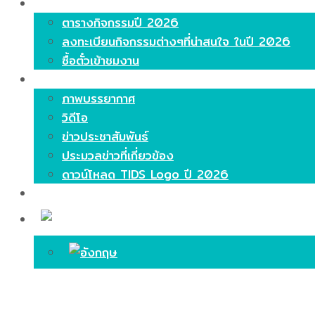
ไฮไลท์
ตารางกิจกรรมปี 2026
ลงทะเบียนกิจกรรมต่างๆที่น่าสนใจ ในปี 2026
ซื้อตั๋วเข้าชมงาน
มีเดีย
ภาพบรรยากาศ
วิดีโอ
ข่าวประชาสัมพันธ์
ประมวลข่าวที่เกี่ยวข้อง
ดาวน์โหลด TIDS Logo ปี 2026
ติดต่อ