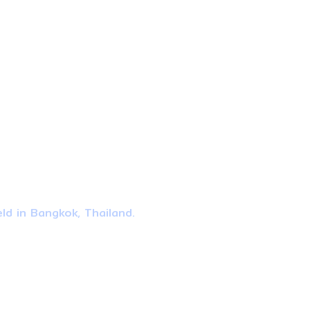
ld in Bangkok, Thailand.