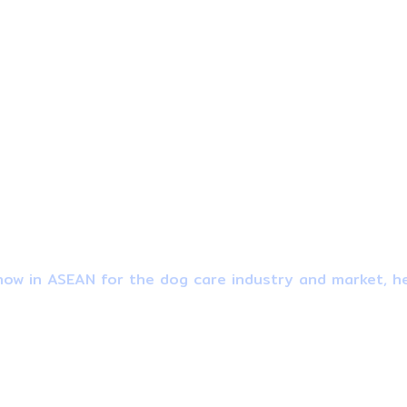
ow in ASEAN for the dog care industry and market, he