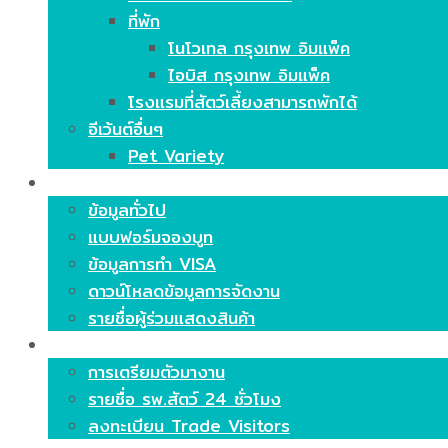
ที่พัก
โนโวเทล กรุงเทพ อิมแพ็ค
ไอบิส กรุงเทพ อิมแพ็ค
โรงแรมที่สัตว์เลี้ยงสามารถพักได้
อีเว้นต์อื่นๆ
Pet Variety
ร่วมแสดงสินค้า
ข้อมูลทั่วไป
แบบฟอร์มจองบูท
ข้อมูลการทำ VISA
ดาวน์โหลดข้อมูลการจัดงาน
รายชื่อผู้ร่วมแสดงสินค้า
ร่วมชมงาน
การเตรียมตัวมางาน
รายชื่อ รพ.สัตว์ 24 ชั่วโมง
ลงทะเบียน Trade Visitors