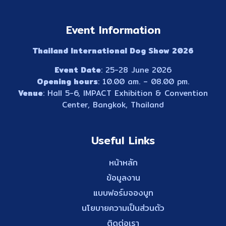
Event Information
Thailand International Dog Show 2026
Event Date
: 25-28 June 2026
Opening hours
: 10.00 am. – 08.00 pm.
Venue
: Hall 5-6, IMPACT Exhibition & Convention
Center, Bangkok, Thailand
Useful Links
หน้าหลัก
ข้อมูลงาน
แบบฟอร์มจองบูท
นโยบายความเป็นส่วนตัว
ติดต่อเรา