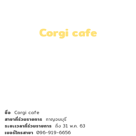
Corgi cafe
Home
»
Corgi cafe
ชื่อ
Corgi cafe
สาขาที่ร่วมรายการ
กาญจนบุรี
ระยะเวลาที่ร่วมรายการ
ถึง 31 พ.ค. 63
เบอร์โทรสาขา
096-919-6656