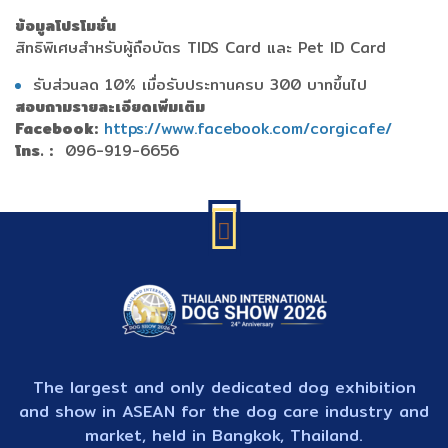
ข้อมูลโปรโมชั่น
สิทธิพิเศษสำหรับผู้ถือบัตร TIDS Card และ Pet ID Card
รับส่วนลด 10% เมื่อรับประทานครบ 300 บาทขึ้นไป
สอบถามรายละเอียดเพิ่มเติม
Facebook:
https://www.facebook.com/corgicafe/
โทร. :
096-919-6656
The largest and only dedicated dog exhibition
and show in ASEAN for the dog care industry and
market, held in Bangkok, Thailand.