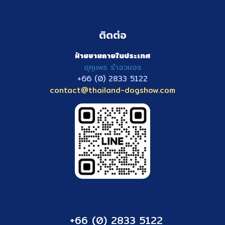
ติดต่อ
ฝ่ายขายภายในประเทศ
อุทุมพร รำจวนจร
+66 (0) 2833
5122
contact@thailand-dogshow.com
+66 (0) 2833 5122